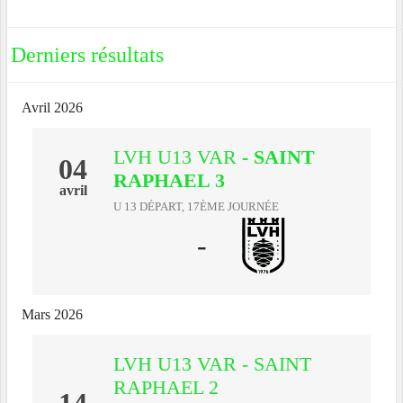
Derniers résultats
Avril 2026
LVH U13 VAR
- SAINT
04
RAPHAEL 3
avril
U 13 DÉPART, 17ÈME JOURNÉE
-
Mars 2026
LVH U13 VAR - SAINT
RAPHAEL 2