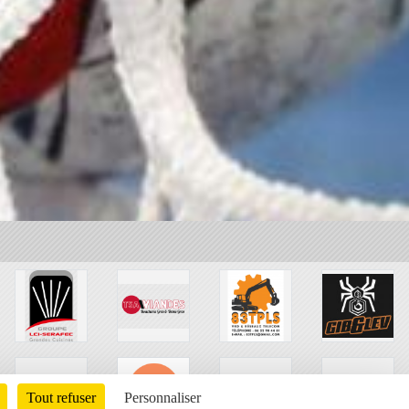
Tout refuser
Personnaliser