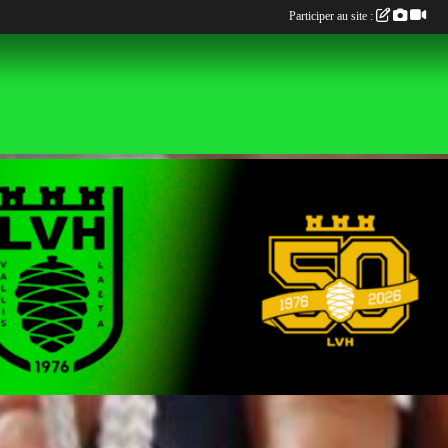
Participer au site :