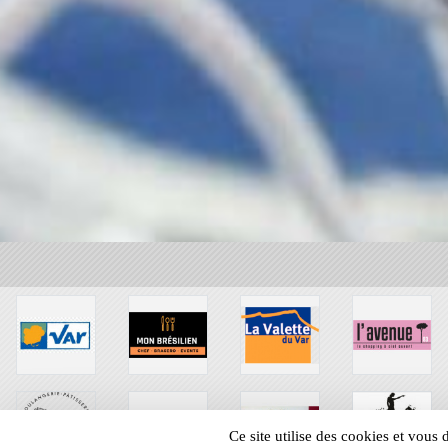
Ce site utilise des cookies et vous