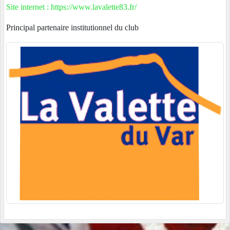
Site internet : https://www.lavalette83.fr/
Principal partenaire institutionnel du club