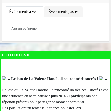
Évènements à venir
Évènements passés
Aucun événement
LOTO DU LVH
Le loto de La Valette Handball couronné de succès !
Le loto du La Valette Handball a rencontré un très beau succès avec
une affluence en nette hausse :
plus de 450 participants
ont
répondu présents pour partager ce moment convivial.
Les joueurs ont pu tenter leur chance pour
des lots