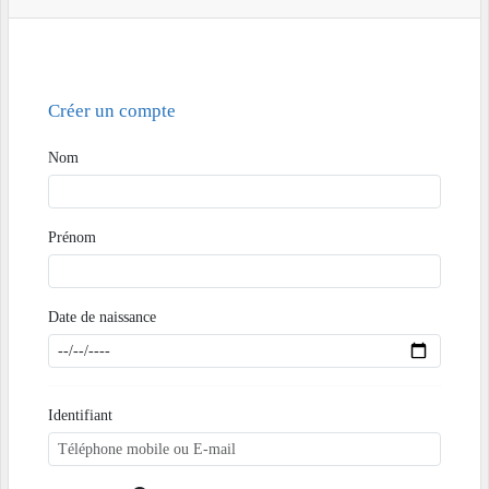
Créer un compte
Nom
Prénom
Date de naissance
Identifiant