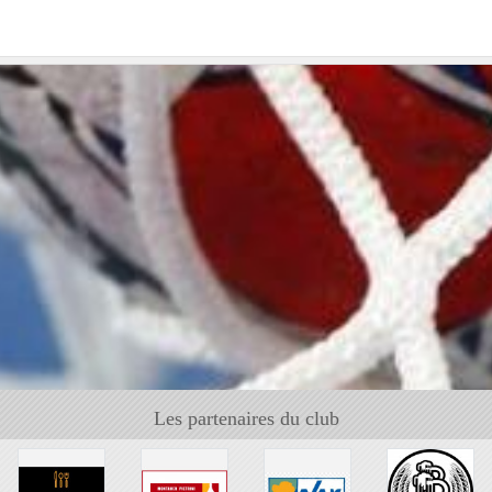
Les partenaires du club