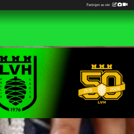
Participer au site :