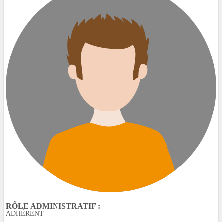
RÔLE ADMINISTRATIF :
ADHÉRENT